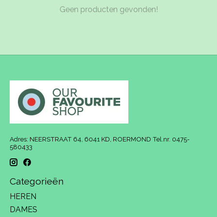
Geen producten gevonden!
Adres: NEERSTRAAT 64, 6041 KD, ROERMOND Tel.nr. 0475-
580433
Categorieën
HEREN
DAMES