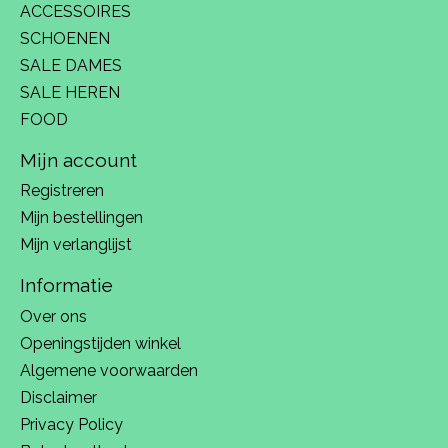
ACCESSOIRES
SCHOENEN
SALE DAMES
SALE HEREN
FOOD
Mijn account
Registreren
Mijn bestellingen
Mijn verlanglijst
Informatie
Over ons
Openingstijden winkel
Algemene voorwaarden
Disclaimer
Privacy Policy