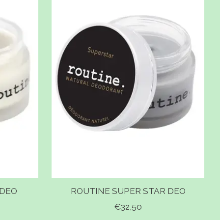
 DEO
ROUTINE SUPER STAR DEO
€32,50