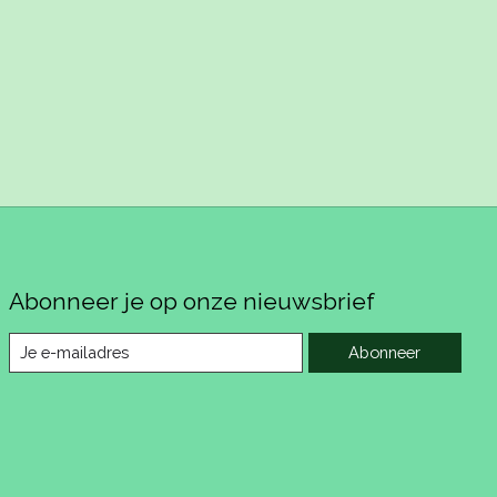
Abonneer je op onze nieuwsbrief
Abonneer