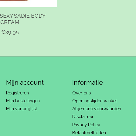
SEXY SADIE BODY
CREAM
€39,95
Mijn account
Informatie
Registreren
Over ons
Mijn bestellingen
Openingstijden winkel
Mijn verlanglijst
Algemene voorwaarden
Disclaimer
Privacy Policy
Betaalmethoden