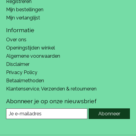
Registreren
Mijn bestellingen
Mijn verlanglijst
Informatie
Over ons
Openingstijden winkel
Algemene voorwaarden
Disclaimer
Privacy Policy
Betaalmethoden
Klantenservice, Verzenden & retourneren
Abonneer je op onze nieuwsbrief
Abonneer