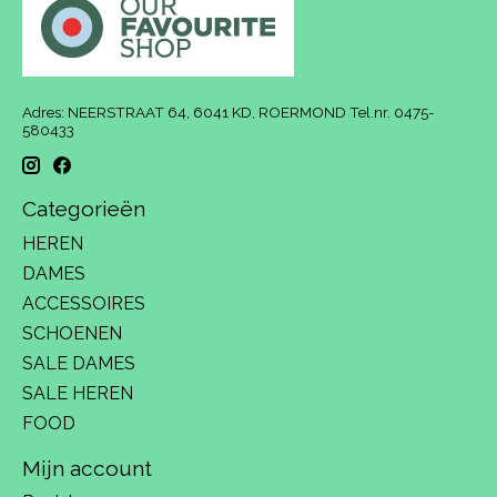
Adres: NEERSTRAAT 64, 6041 KD, ROERMOND Tel.nr. 0475-
580433
Categorieën
HEREN
DAMES
ACCESSOIRES
SCHOENEN
SALE DAMES
SALE HEREN
FOOD
Mijn account