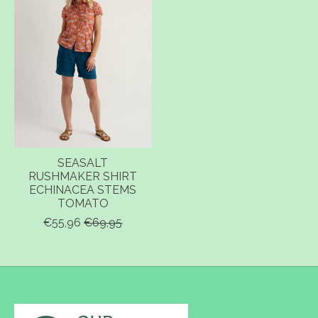
SEASALT
RUSHMAKER SHIRT
ECHINACEA STEMS
TOMATO
€55,96
€69,95