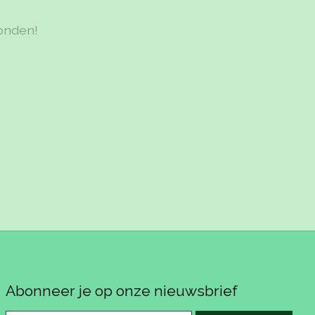
onden!
Abonneer je op onze nieuwsbrief