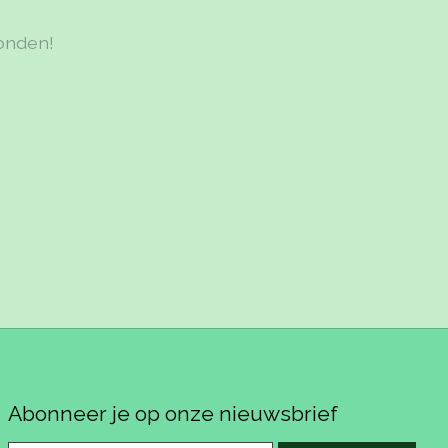
onden!
Abonneer je op onze nieuwsbrief