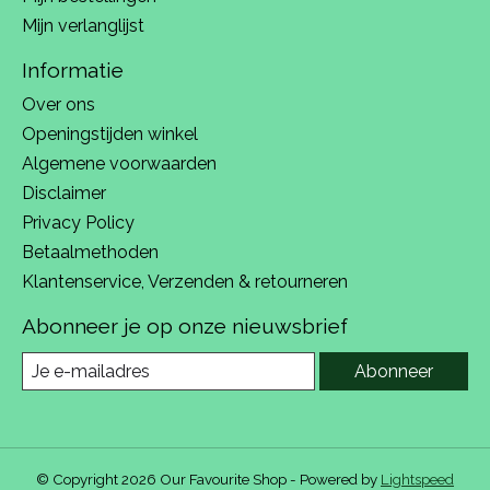
Mijn verlanglijst
Informatie
Over ons
Openingstijden winkel
Algemene voorwaarden
Disclaimer
Privacy Policy
Betaalmethoden
Klantenservice, Verzenden & retourneren
Abonneer je op onze nieuwsbrief
Abonneer
© Copyright 2026 Our Favourite Shop - Powered by
Lightspeed