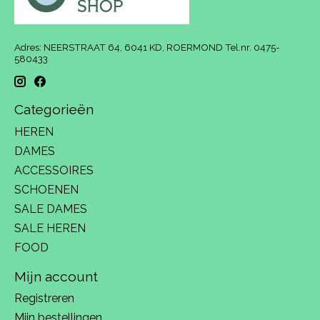
Adres: NEERSTRAAT 64, 6041 KD, ROERMOND Tel.nr. 0475-
580433
Categorieën
HEREN
DAMES
ACCESSOIRES
SCHOENEN
SALE DAMES
SALE HEREN
FOOD
Mijn account
Registreren
Mijn bestellingen