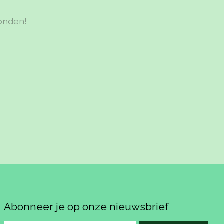
onden!
Abonneer je op onze nieuwsbrief