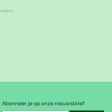
onden!
Abonneer je op onze nieuwsbrief