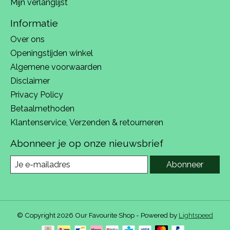
Mijn verlanglijst
Informatie
Over ons
Openingstijden winkel
Algemene voorwaarden
Disclaimer
Privacy Policy
Betaalmethoden
Klantenservice, Verzenden & retourneren
Abonneer je op onze nieuwsbrief
Abonneer
© Copyright 2026 Our Favourite Shop - Powered by
Lightspeed