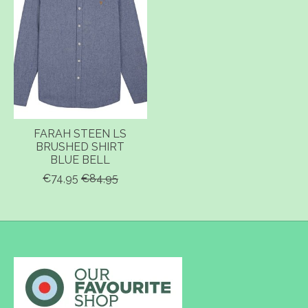
FARAH STEEN LS
BRUSHED SHIRT
BLUE BELL
€74,95
€84,95