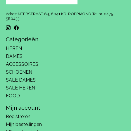
Adres: NEERSTRAAT 64, 6041 KD, ROERMOND Tel.nr. 0475-
580433
Categorieën
HEREN
DAMES
ACCESSOIRES
SCHOENEN
SALE DAMES
SALE HEREN
FOOD
Mijn account
Registreren
Mijn bestellingen