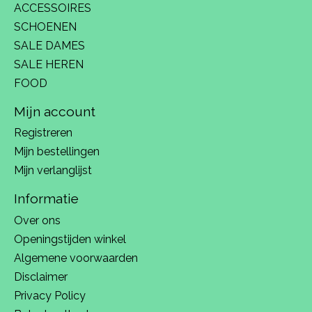
ACCESSOIRES
SCHOENEN
SALE DAMES
SALE HEREN
FOOD
Mijn account
Registreren
Mijn bestellingen
Mijn verlanglijst
Informatie
Over ons
Openingstijden winkel
Algemene voorwaarden
Disclaimer
Privacy Policy