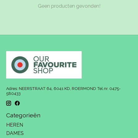
Geen producten gevonden!
Adres: NEERSTRAAT 64, 6041 KD, ROERMOND Tel.nr. 0475-
580433
Categorieën
HEREN
DAMES