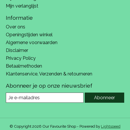
Mijn verlanglijst
Informatie
Over ons
Openingstijden winkel
Algemene voorwaarden
Disclaimer
Privacy Policy
Betaalmethoden
Klantenservice, Verzenden & retourneren
Abonneer je op onze nieuwsbrief
Abonneer
© Copyright 2026 Our Favourite Shop - Powered by
Lightspeed