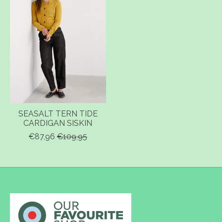
SEASALT TERN TIDE
CARDIGAN SISKIN
€87,96
€109,95