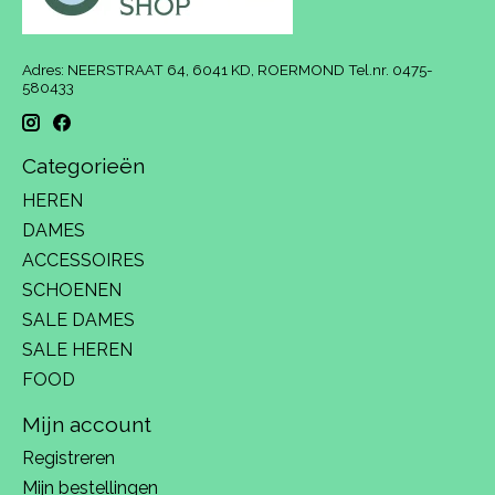
Adres: NEERSTRAAT 64, 6041 KD, ROERMOND Tel.nr. 0475-
580433
Categorieën
HEREN
DAMES
ACCESSOIRES
SCHOENEN
SALE DAMES
SALE HEREN
FOOD
Mijn account
Registreren
Mijn bestellingen