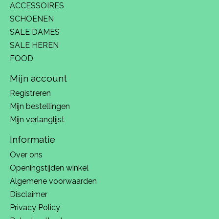
ACCESSOIRES
SCHOENEN
SALE DAMES
SALE HEREN
FOOD
Mijn account
Registreren
Mijn bestellingen
Mijn verlanglijst
Informatie
Over ons
Openingstijden winkel
Algemene voorwaarden
Disclaimer
Privacy Policy