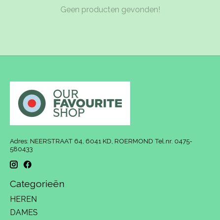
Geen producten gevonden!
Adres: NEERSTRAAT 64, 6041 KD, ROERMOND Tel.nr. 0475-
580433
Categorieën
HEREN
DAMES