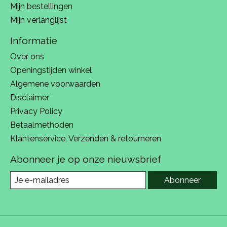
Mijn bestellingen
Mijn verlanglijst
Informatie
Over ons
Openingstijden winkel
Algemene voorwaarden
Disclaimer
Privacy Policy
Betaalmethoden
Klantenservice, Verzenden & retourneren
Abonneer je op onze nieuwsbrief
Abonneer