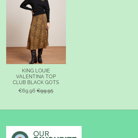
KING LOUIE
VALENTINA TOP
CLUB BLACK GOTS
€69,96
€99,95