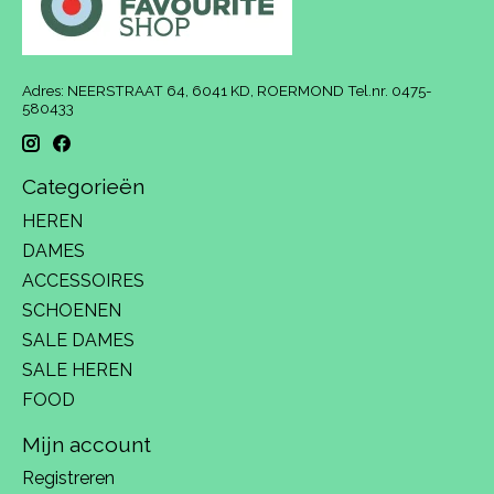
Adres: NEERSTRAAT 64, 6041 KD, ROERMOND Tel.nr. 0475-
580433
Categorieën
HEREN
DAMES
ACCESSOIRES
SCHOENEN
SALE DAMES
SALE HEREN
FOOD
Mijn account
Registreren