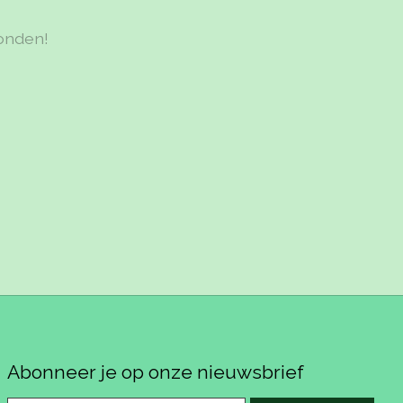
onden!
Abonneer je op onze nieuwsbrief