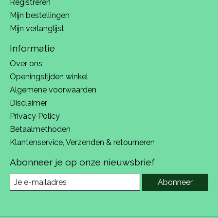
Registreren
Mijn bestellingen
Mijn verlanglijst
Informatie
Over ons
Openingstijden winkel
Algemene voorwaarden
Disclaimer
Privacy Policy
Betaalmethoden
Klantenservice, Verzenden & retourneren
Abonneer je op onze nieuwsbrief
Abonneer