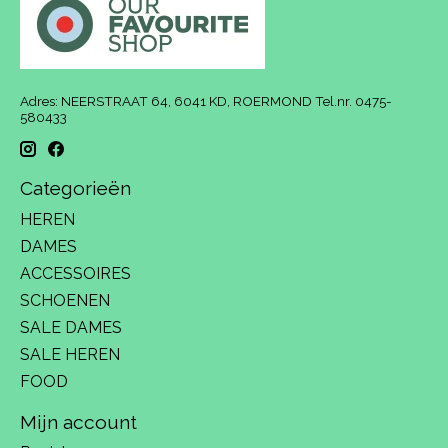
Adres: NEERSTRAAT 64, 6041 KD, ROERMOND Tel.nr. 0475-
580433
Categorieën
HEREN
DAMES
ACCESSOIRES
SCHOENEN
SALE DAMES
SALE HEREN
FOOD
Mijn account