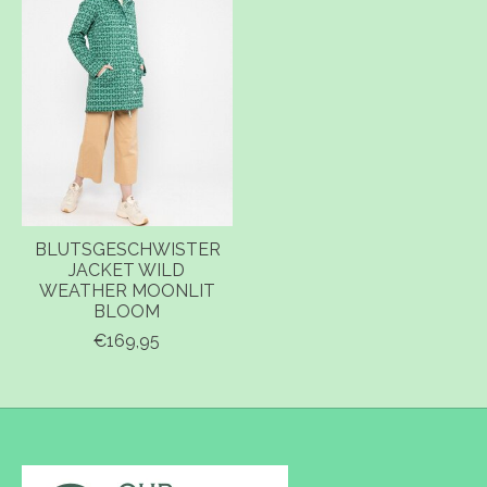
BLUTSGESCHWISTER
JACKET WILD
WEATHER MOONLIT
BLOOM
€169,95