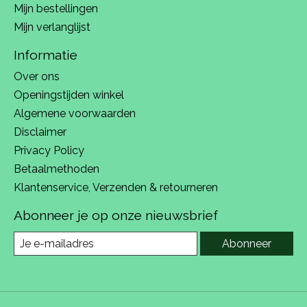
Mijn bestellingen
Mijn verlanglijst
Informatie
Over ons
Openingstijden winkel
Algemene voorwaarden
Disclaimer
Privacy Policy
Betaalmethoden
Klantenservice, Verzenden & retourneren
Abonneer je op onze nieuwsbrief
Abonneer