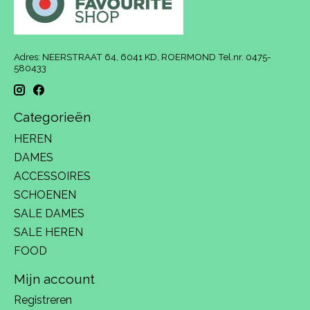
Adres: NEERSTRAAT 64, 6041 KD, ROERMOND Tel.nr. 0475-
580433
Categorieën
HEREN
DAMES
ACCESSOIRES
SCHOENEN
SALE DAMES
SALE HEREN
FOOD
Mijn account
Registreren