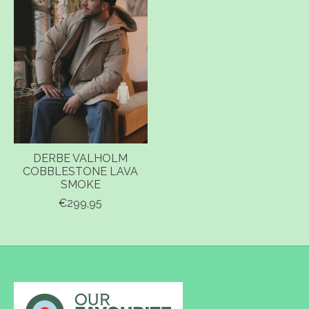
DERBE VALHOLM
COBBLESTONE LAVA
SMOKE
€299,95