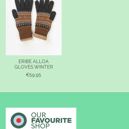
ERIBE ALLOA
GLOVES WINTER
€59,95