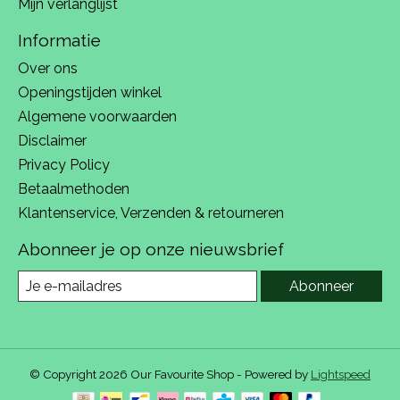
Mijn verlanglijst
Informatie
Over ons
Openingstijden winkel
Algemene voorwaarden
Disclaimer
Privacy Policy
Betaalmethoden
Klantenservice, Verzenden & retourneren
Abonneer je op onze nieuwsbrief
Abonneer
© Copyright 2026 Our Favourite Shop - Powered by
Lightspeed