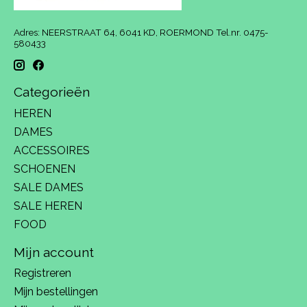
Adres: NEERSTRAAT 64, 6041 KD, ROERMOND Tel.nr. 0475-
580433
Categorieën
HEREN
DAMES
ACCESSOIRES
SCHOENEN
SALE DAMES
SALE HEREN
FOOD
Mijn account
Registreren
Mijn bestellingen