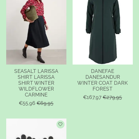
SEASALT LARISSA
DANEFAE
SHIRT LARISSA
DANESANDUR
SHIRT WINTER
WINTER COAT DARK
WILDFLOWER
FOREST
CARMINE
€167,97
€279,95
€55,96
€69,95