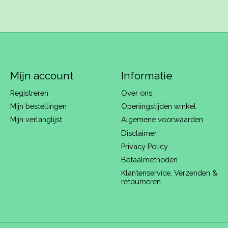
Mijn account
Informatie
Registreren
Over ons
Mijn bestellingen
Openingstijden winkel
Mijn verlanglijst
Algemene voorwaarden
Disclaimer
Privacy Policy
Betaalmethoden
Klantenservice, Verzenden &
retourneren