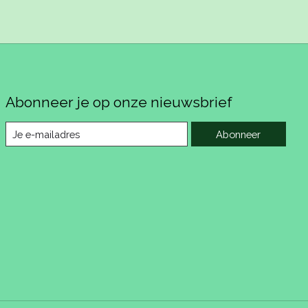
Abonneer je op onze nieuwsbrief
Abonneer