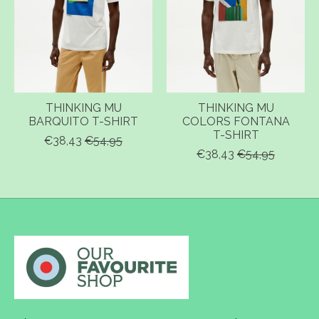
THINKING MU
THINKING MU
BARQUITO T-SHIRT
COLORS FONTANA
T-SHIRT
€38,43
€54,95
€38,43
€54,95