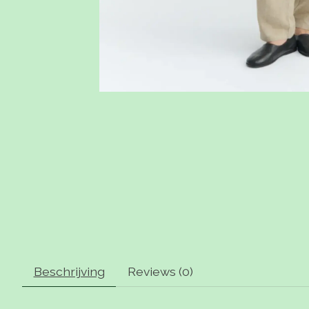
Beschrijving
Reviews (0)