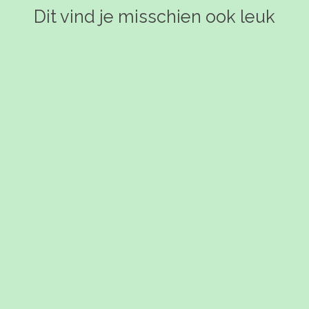
Dit vind je misschien ook leuk