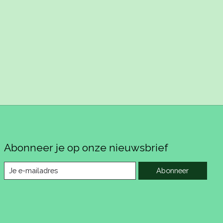
Abonneer je op onze nieuwsbrief
Abonneer