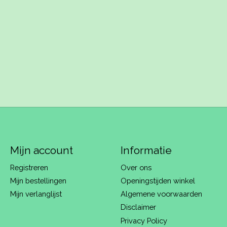
Mijn account
Informatie
Registreren
Over ons
Mijn bestellingen
Openingstijden winkel
Mijn verlanglijst
Algemene voorwaarden
Disclaimer
Privacy Policy