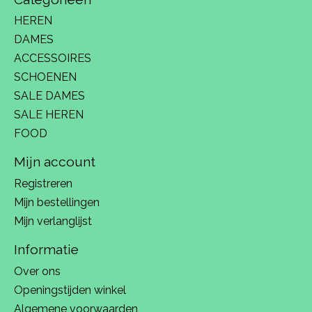
HEREN
DAMES
ACCESSOIRES
SCHOENEN
SALE DAMES
SALE HEREN
FOOD
Mijn account
Registreren
Mijn bestellingen
Mijn verlanglijst
Informatie
Over ons
Openingstijden winkel
Algemene voorwaarden