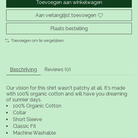
Toevoegen aan winkelwagen
Aan verlanglijst toevoegen
Plaats bestelling
Toevoegen om te vergelijken
Beschrijving
Reviews (0)
Our vision for this shirt wasn't patchy at all. It's made
with 100% organic cotton and will have you dreaming
of sunnier days.
100% Organic Cotton
Collar
Short Sleeve
Classic Fit
Machine Washable