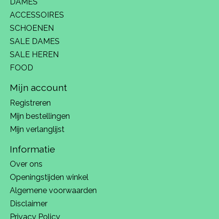
DAMES
ACCESSOIRES
SCHOENEN
SALE DAMES
SALE HEREN
FOOD
Mijn account
Registreren
Mijn bestellingen
Mijn verlanglijst
Informatie
Over ons
Openingstijden winkel
Algemene voorwaarden
Disclaimer
Privacy Policy