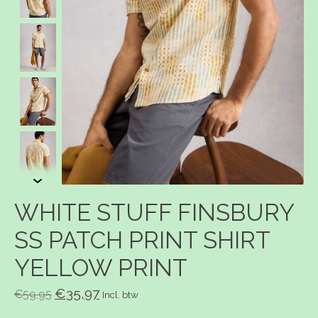
WHITE STUFF FINSBURY
SS PATCH PRINT SHIRT
YELLOW PRINT
€35,97
€59,95
Incl. btw