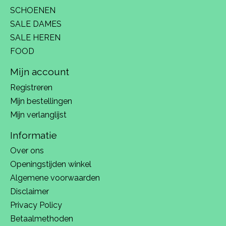
SCHOENEN
SALE DAMES
SALE HEREN
FOOD
Mijn account
Registreren
Mijn bestellingen
Mijn verlanglijst
Informatie
Over ons
Openingstijden winkel
Algemene voorwaarden
Disclaimer
Privacy Policy
Betaalmethoden