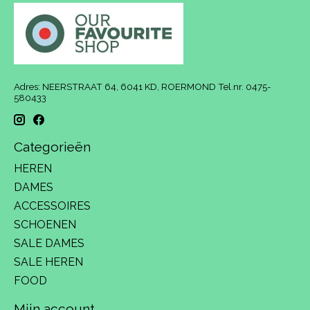
Adres: NEERSTRAAT 64, 6041 KD, ROERMOND Tel.nr. 0475-
580433
Categorieën
HEREN
DAMES
ACCESSOIRES
SCHOENEN
SALE DAMES
SALE HEREN
FOOD
Mijn account