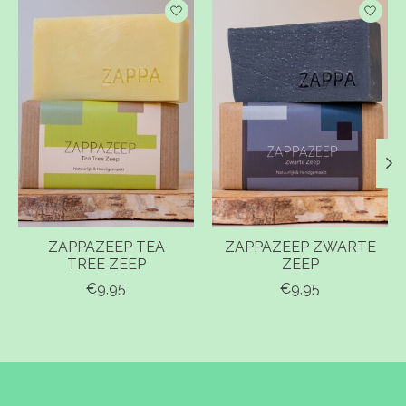
Items van productcarrousel
ZAPPAZEEP TEA
ZAPPAZEEP ZWARTE
TREE ZEEP
ZEEP
€9,95
€9,95