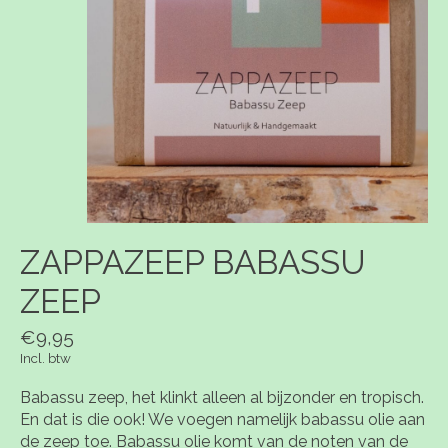
ZAPPAZEEP BABASSU
ZEEP
€9,95
Incl. btw
Babassu zeep, het klinkt alleen al bijzonder en tropisch.
En dat is die ook! We voegen namelijk babassu olie aan
de zeep toe. Babassu olie komt van de noten van de