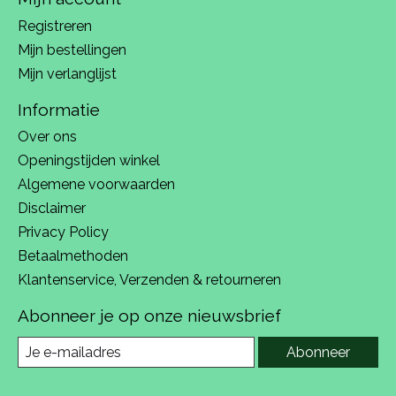
Registreren
Mijn bestellingen
Mijn verlanglijst
Informatie
Over ons
Openingstijden winkel
Algemene voorwaarden
Disclaimer
Privacy Policy
Betaalmethoden
Klantenservice, Verzenden & retourneren
Abonneer je op onze nieuwsbrief
Abonneer