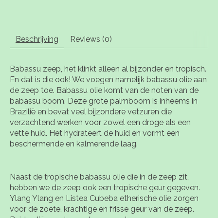
Beschrijving
Reviews (0)
Babassu zeep, het klinkt alleen al bijzonder en tropisch.
En dat is die ook! We voegen namelijk babassu olie aan
de zeep toe. Babassu olie komt van de noten van de
babassu boom. Deze grote palmboom is inheems in
Brazilië en bevat veel bijzondere vetzuren die
verzachtend werken voor zowel een droge als een
vette huid. Het hydrateert de huid en vormt een
beschermende en kalmerende laag.
Naast de tropische babassu olie die in de zeep zit,
hebben we de zeep ook een tropische geur gegeven.
Ylang Ylang en Listea Cubeba etherische olie zorgen
voor de zoete, krachtige en frisse geur van de zeep.