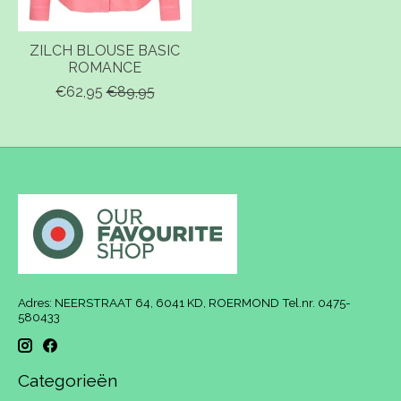
ZILCH BLOUSE BASIC
ROMANCE
€62,95
€89,95
Adres: NEERSTRAAT 64, 6041 KD, ROERMOND Tel.nr. 0475-
580433
Categorieën