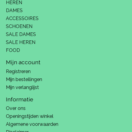
HEREN
DAMES
ACCESSOIRES
SCHOENEN
SALE DAMES
SALE HEREN
FOOD
Mijn account
Registreren
Mijn bestellingen
Mijn verlanglijst
Informatie
Over ons
Openingstijden winkel
Algemene voorwaarden