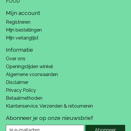
FOOD
Mijn account
Registreren
Mijn bestellingen
Mijn verlanglijst
Informatie
Over ons
Openingstijden winkel
Algemene voorwaarden
Disclaimer
Privacy Policy
Betaalmethoden
Klantenservice, Verzenden & retourneren
Abonneer je op onze nieuwsbrief
Abonneer