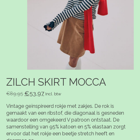
ZILCH SKIRT MOCCA
€53,97
€89,95
Incl. btw
Vintage geïnspireerd rokje met zakjes. De rok is
gemaakt van een ribstof, die diagonaal is gesneden
waardoor een omgekeerd V patroon ontstaat. De
samenstelling van 95% katoen en 5% elastaan zorgt
ervoor dat het rokje een beetje stretch heeft en