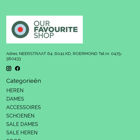
Adres: NEERSTRAAT 64, 6041 KD, ROERMOND Tel.nr. 0475-
580433
Categorieën
HEREN
DAMES
ACCESSOIRES
SCHOENEN
SALE DAMES
SALE HEREN