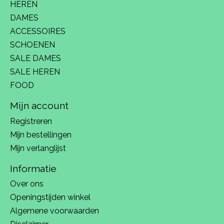
HEREN
DAMES
ACCESSOIRES
SCHOENEN
SALE DAMES
SALE HEREN
FOOD
Mijn account
Registreren
Mijn bestellingen
Mijn verlanglijst
Informatie
Over ons
Openingstijden winkel
Algemene voorwaarden