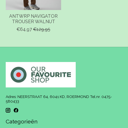
ANTWRP NAVIGATOR
TROUSER WALNUT
€64,97
€129,95
Adres: NEERSTRAAT 64, 6041 KD, ROERMOND Tel.nr. 0475-
580433
Categorieën