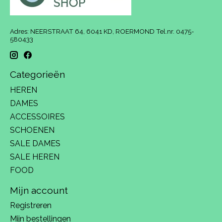
Adres: NEERSTRAAT 64, 6041 KD, ROERMOND Tel.nr. 0475-
580433
Categorieën
HEREN
DAMES
ACCESSOIRES
SCHOENEN
SALE DAMES
SALE HEREN
FOOD
Mijn account
Registreren
Mijn bestellingen