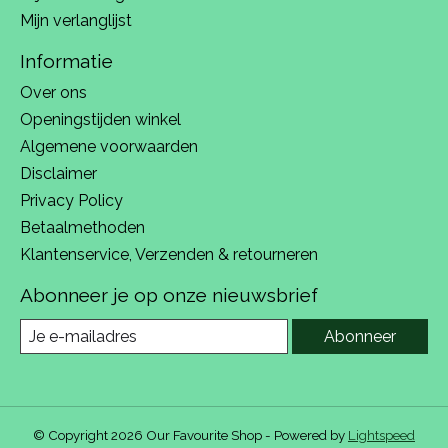
Mijn verlanglijst
Informatie
Over ons
Openingstijden winkel
Algemene voorwaarden
Disclaimer
Privacy Policy
Betaalmethoden
Klantenservice, Verzenden & retourneren
Abonneer je op onze nieuwsbrief
Abonneer
© Copyright 2026 Our Favourite Shop - Powered by
Lightspeed