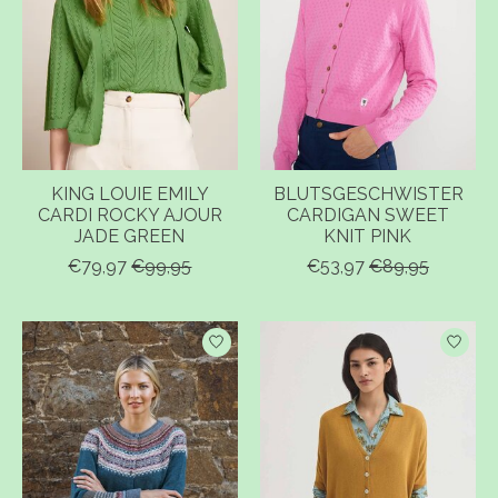
KING LOUIE EMILY
BLUTSGESCHWISTER
CARDI ROCKY AJOUR
CARDIGAN SWEET
JADE GREEN
KNIT PINK
€79,97
€99,95
€53,97
€89,95