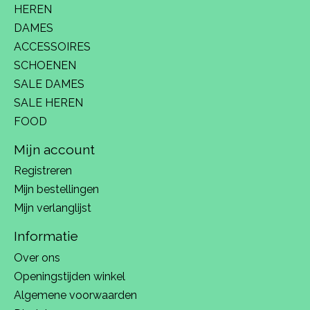
HEREN
DAMES
ACCESSOIRES
SCHOENEN
SALE DAMES
SALE HEREN
FOOD
Mijn account
Registreren
Mijn bestellingen
Mijn verlanglijst
Informatie
Over ons
Openingstijden winkel
Algemene voorwaarden