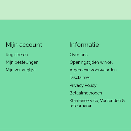
Mijn account
Informatie
Registreren
Over ons
Mijn bestellingen
Openingstijden winkel
Mijn verlanglijst
Algemene voorwaarden
Disclaimer
Privacy Policy
Betaalmethoden
Klantenservice, Verzenden &
retourneren