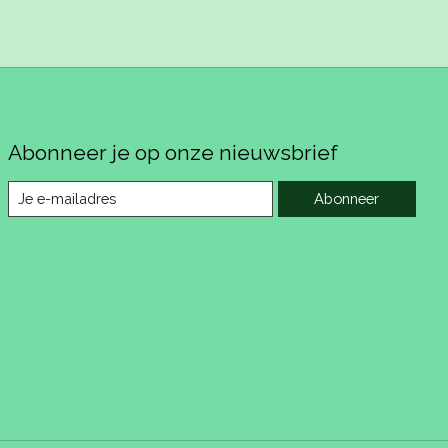
Abonneer je op onze nieuwsbrief
Abonneer