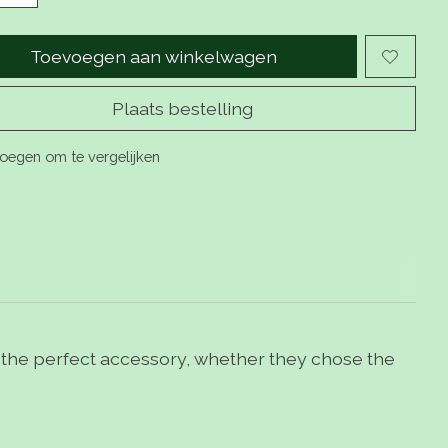
Toevoegen aan winkelwagen
Plaats bestelling
oegen om te vergelijken
 the perfect accessory, whether they chose the