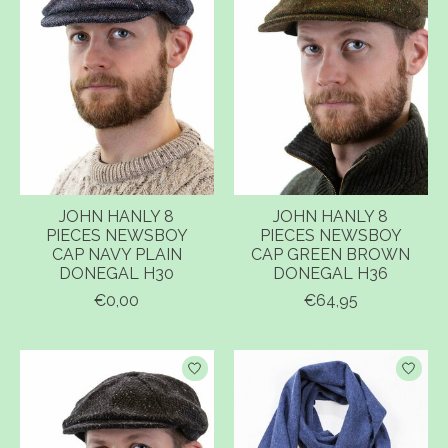
JOHN HANLY 8
JOHN HANLY 8
PIECES NEWSBOY
PIECES NEWSBOY
CAP NAVY PLAIN
CAP GREEN BROWN
DONEGAL H30
DONEGAL H36
€0,00
€64,95