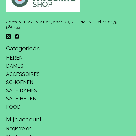
Adres: NEERSTRAAT 64, 6041 KD, ROERMOND Tel.nr. 0475-
580433
Categorieën
HEREN
DAMES
ACCESSOIRES
SCHOENEN
SALE DAMES
SALE HEREN
FOOD
Mijn account
Registreren