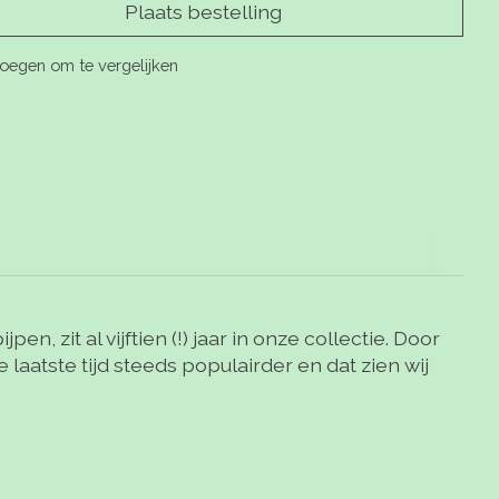
Plaats bestelling
oegen om te vergelijken
, zit al vijftien (!) jaar in onze collectie. Door
laatste tijd steeds populairder en dat zien wij