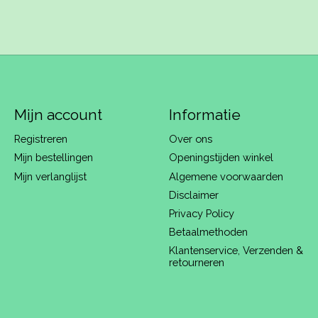
Mijn account
Informatie
Registreren
Over ons
Mijn bestellingen
Openingstijden winkel
Mijn verlanglijst
Algemene voorwaarden
Disclaimer
Privacy Policy
Betaalmethoden
Klantenservice, Verzenden &
retourneren