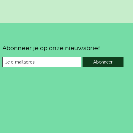
Abonneer je op onze nieuwsbrief
Abonneer