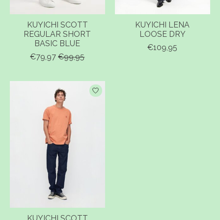
KUYICHI SCOTT
KUYICHI LENA
REGULAR SHORT
LOOSE DRY
BASIC BLUE
€109,95
€79,97
€99,95
KUYICHI SCOTT