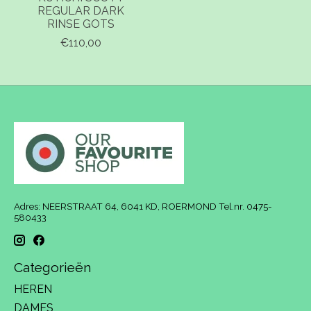
REGULAR DARK
RINSE GOTS
€110,00
Adres: NEERSTRAAT 64, 6041 KD, ROERMOND Tel.nr. 0475-
580433
Categorieën
HEREN
DAMES