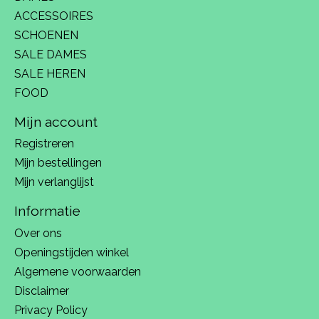
ACCESSOIRES
SCHOENEN
SALE DAMES
SALE HEREN
FOOD
Mijn account
Registreren
Mijn bestellingen
Mijn verlanglijst
Informatie
Over ons
Openingstijden winkel
Algemene voorwaarden
Disclaimer
Privacy Policy