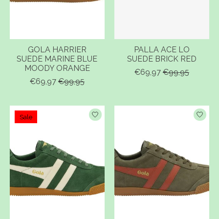
GOLA HARRIER
PALLA ACE LO
SUEDE MARINE BLUE
SUEDE BRICK RED
MOODY ORANGE
€69,97
€99,95
€69,97
€99,95
Sale