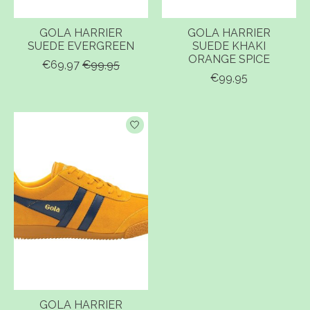
GOLA HARRIER
GOLA HARRIER
SUEDE EVERGREEN
SUEDE KHAKI
ORANGE SPICE
€69,97
€99,95
€99,95
GOLA HARRIER