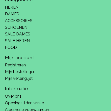
HEREN
DAMES
ACCESSOIRES
SCHOENEN
SALE DAMES
SALE HEREN
FOOD
Mijn account
Registreren
Mijn bestellingen
Mijn verlanglijst
Informatie
Over ons
Openingstijden winkel
Algemene voorwaarden