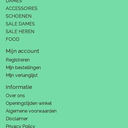
DAMES
ACCESSOIRES
SCHOENEN
SALE DAMES
SALE HEREN
FOOD
Mijn account
Registreren
Mijn bestellingen
Mijn verlanglijst
Informatie
Over ons
Openingstijden winkel
Algemene voorwaarden
Disclaimer
Privacy Policy