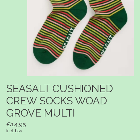
SEASALT CUSHIONED
CREW SOCKS WOAD
GROVE MULTI
€14,95
Incl. btw