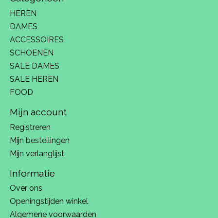
HEREN
DAMES
ACCESSOIRES
SCHOENEN
SALE DAMES
SALE HEREN
FOOD
Mijn account
Registreren
Mijn bestellingen
Mijn verlanglijst
Informatie
Over ons
Openingstijden winkel
Algemene voorwaarden