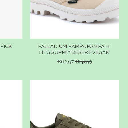
BRICK
PALLADIUM PAMPA PAMPA HI
HTG SUPPLY DESERT VEGAN
€62,97
€89,95