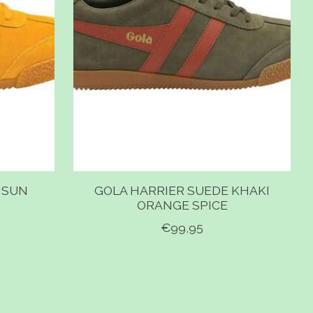
 SUN
GOLA HARRIER SUEDE KHAKI
ORANGE SPICE
€99,95