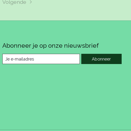
Volgende
Abonneer je op onze nieuwsbrief
Abonneer